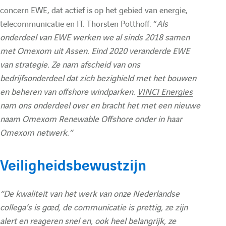
concern EWE, dat actief is op het gebied van energie,
telecommunicatie en IT. Thorsten Potthoff: “
Als
onderdeel van EWE werken we al sinds 2018 samen
met Omexom uit Assen. Eind 2020 veranderde EWE
van strategie. Ze nam afscheid van ons
bedrijfsonderdeel dat zich bezighield met het bouwen
en beheren van offshore windparken.
VINCI Energies
nam ons onderdeel over en bracht het met een nieuwe
naam Omexom Renewable Offshore onder in haar
Omexom netwerk.”
Veiligheidsbewustzijn
“De kwaliteit van het werk van onze Nederlandse
collega’s is goed, de communicatie is prettig, ze zijn
alert en reageren snel en, ook heel belangrijk, ze