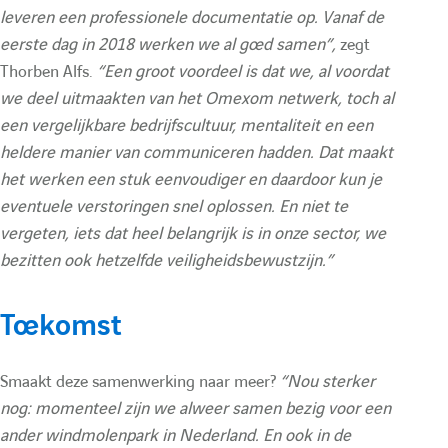
leveren een professionele documentatie op. Vanaf de
eerste dag in 2018 werken we al goed samen”,
zegt
Thorben Alfs.
“Een groot voordeel is dat we, al voordat
we deel uitmaakten van het Omexom netwerk, toch al
een vergelijkbare bedrijfscultuur, mentaliteit en een
heldere manier van communiceren hadden. Dat maakt
het werken een stuk eenvoudiger en daardoor kun je
eventuele verstoringen snel oplossen. En niet te
vergeten, iets dat heel belangrijk is in onze sector, we
bezitten ook hetzelfde veiligheidsbewustzijn.”
Toekomst
Smaakt deze samenwerking naar meer?
“Nou sterker
nog: momenteel zijn we alweer samen bezig voor een
ander windmolenpark in Nederland. En ook in de