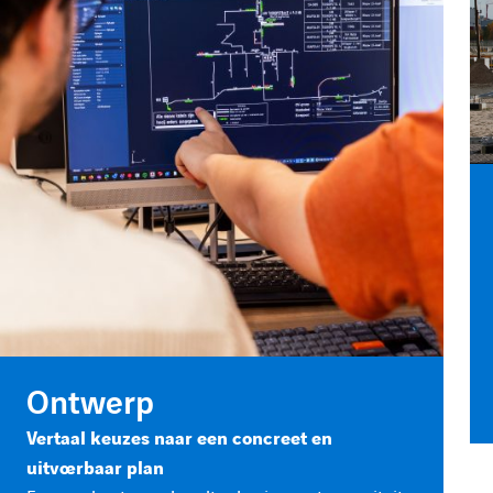
Ontwerp
Vertaal keuzes naar een concreet en
uitvoerbaar plan