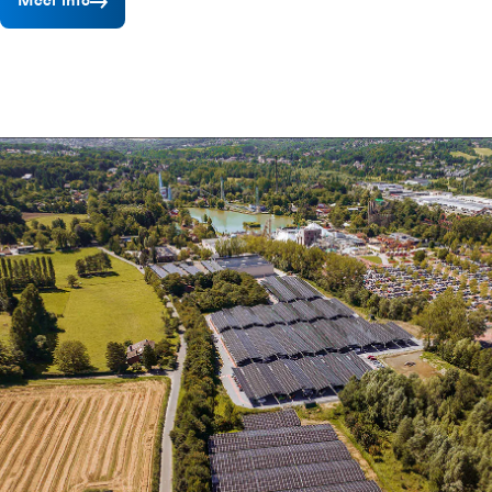
Meer info