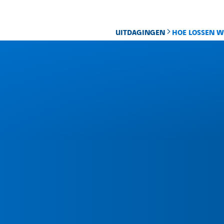
UITDAGINGEN
HOE LOSSEN W