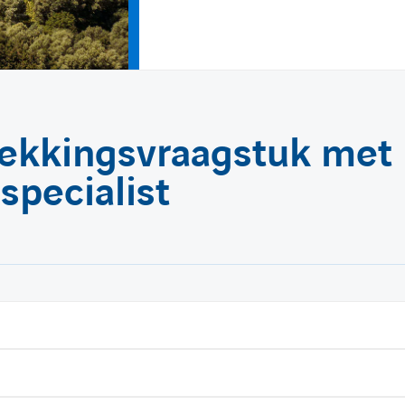
ekkingsvraagstuk met
specialist