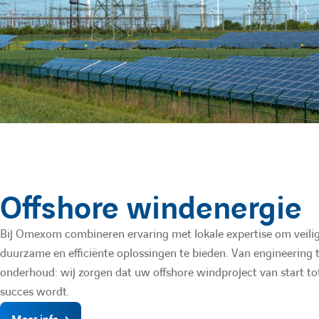
Offshore windenergie
Bij Omexom combineren ervaring met lokale expertise om veilig
duurzame en efficiënte oplossingen te bieden. Van engineering 
onderhoud: wij zorgen dat uw offshore windproject van start tot
succes wordt.