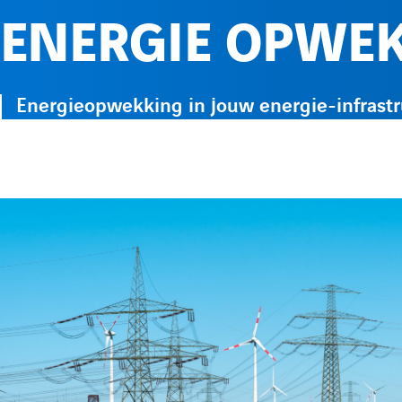
ENERGIE OPWE
Energieopwekking in jouw energie-infrast