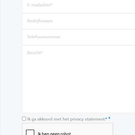
Ik ga akkoord met het privacy statement.
*