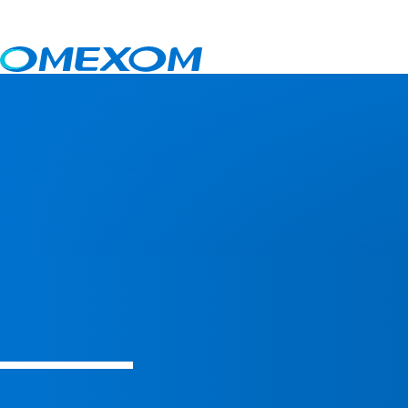
Energie opwekking