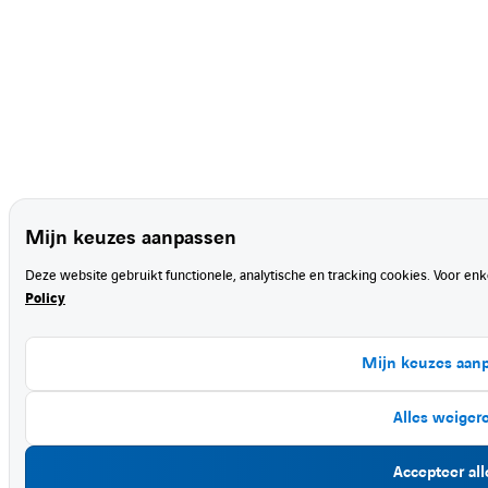
Mijn keuzes aanpassen
Deze website gebruikt functionele, analytische en tracking cookies. Voor en
Policy
Mijn keuzes aan
Alles weiger
Accepteer all