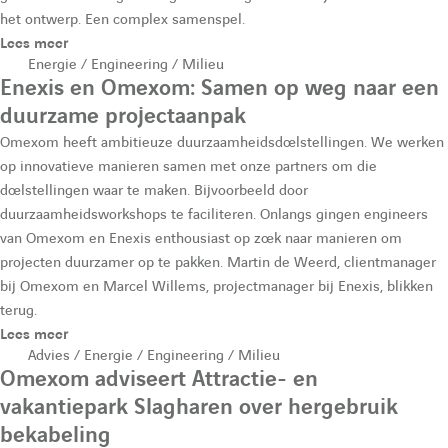
het ontwerp. Een complex samenspel.
Lees meer
Energie / Engineering / Milieu
Enexis en Omexom: Samen op weg naar een
duurzame projectaanpak
Omexom heeft ambitieuze duurzaamheidsdoelstellingen. We werken
op innovatieve manieren samen met onze partners om die
doelstellingen waar te maken. Bijvoorbeeld door
duurzaamheidsworkshops te faciliteren. Onlangs gingen engineers
van Omexom en Enexis enthousiast op zoek naar manieren om
projecten duurzamer op te pakken. Martin de Weerd, clientmanager
bij Omexom en Marcel Willems, projectmanager bij Enexis, blikken
terug.
Lees meer
Advies / Energie / Engineering / Milieu
Omexom adviseert Attractie- en
vakantiepark Slagharen over hergebruik
bekabeling