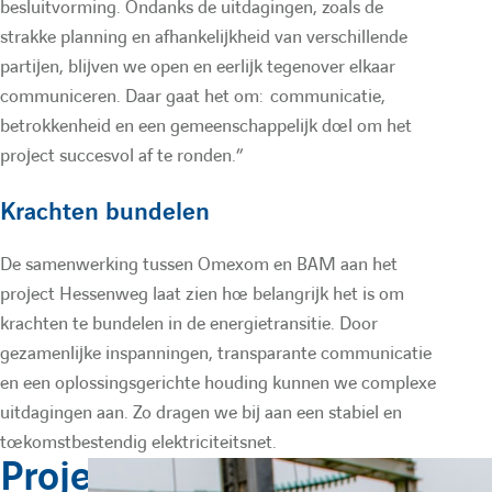
besluitvorming. Ondanks de uitdagingen, zoals de
strakke planning en afhankelijkheid van verschillende
partijen, blijven we open en eerlijk tegenover elkaar
communiceren. Daar gaat het om: communicatie,
betrokkenheid en een gemeenschappelijk doel om het
project succesvol af te ronden.”
Krachten bundelen
De samenwerking tussen Omexom en BAM aan het
project Hessenweg laat zien hoe belangrijk het is om
krachten te bundelen in de energietransitie. Door
gezamenlijke inspanningen, transparante communicatie
en een oplossingsgerichte houding kunnen we complexe
uitdagingen aan. Zo dragen we bij aan een stabiel en
toekomstbestendig elektriciteitsnet.
Project