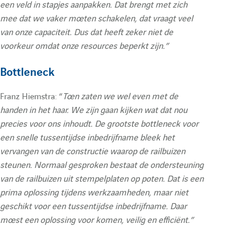
een veld in stapjes aanpakken. Dat brengt met zich
mee dat we vaker moeten schakelen, dat vraagt veel
van onze capaciteit. Dus dat heeft zeker niet de
voorkeur omdat onze resources beperkt zijn.”
Bottleneck
Franz Hiemstra: “
Toen zaten we wel even met de
handen in het haar. We zijn gaan kijken wat dat nou
precies voor ons inhoudt. De grootste bottleneck voor
een snelle tussentijdse inbedrijfname bleek het
vervangen van de constructie waarop de railbuizen
steunen. Normaal gesproken bestaat de ondersteuning
van de railbuizen uit stempelplaten op poten. Dat is een
prima oplossing tijdens werkzaamheden, maar niet
geschikt voor een tussentijdse inbedrijfname. Daar
moest een oplossing voor komen, veilig en efficiënt.”