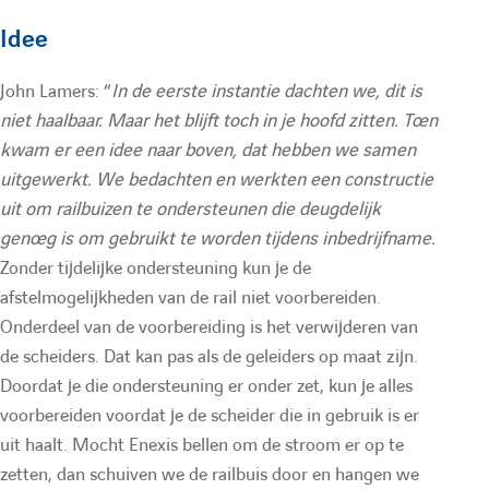
Idee
John Lamers: “
In de eerste instantie dachten we, dit is
niet haalbaar. Maar het blijft toch in je hoofd zitten. Toen
kwam er een idee naar boven, dat hebben we samen
uitgewerkt. We bedachten en werkten een constructie
uit om railbuizen te ondersteunen die deugdelijk
genoeg is om gebruikt te worden tijdens inbedrijfname.
Zonder tijdelijke ondersteuning kun je de
afstelmogelijkheden van de rail niet voorbereiden.
Onderdeel van de voorbereiding is het verwijderen van
de scheiders. Dat kan pas als de geleiders op maat zijn.
Doordat je die ondersteuning er onder zet, kun je alles
voorbereiden voordat je de scheider die in gebruik is er
uit haalt. Mocht Enexis bellen om de stroom er op te
zetten, dan schuiven we de railbuis door en hangen we