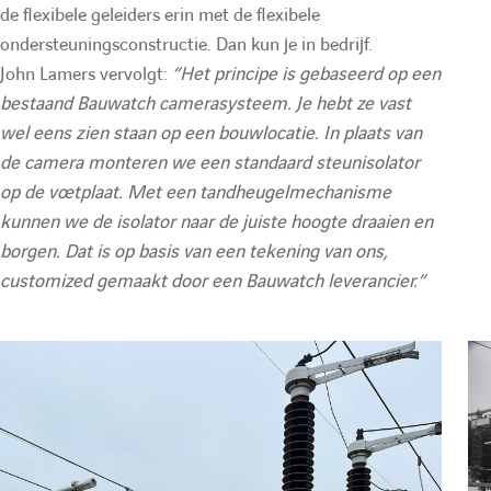
de flexibele geleiders erin met de flexibele
ondersteuningsconstructie. Dan kun je in bedrijf.
John Lamers vervolgt:
“Het principe is gebaseerd op een
bestaand Bauwatch camerasysteem. Je hebt ze vast
wel eens zien staan op een bouwlocatie. In plaats van
de camera monteren we een standaard steunisolator
op de voetplaat. Met een tandheugelmechanisme
kunnen we de isolator naar de juiste hoogte draaien en
borgen. Dat is op basis van een tekening van ons,
customized gemaakt door een Bauwatch leverancier.”