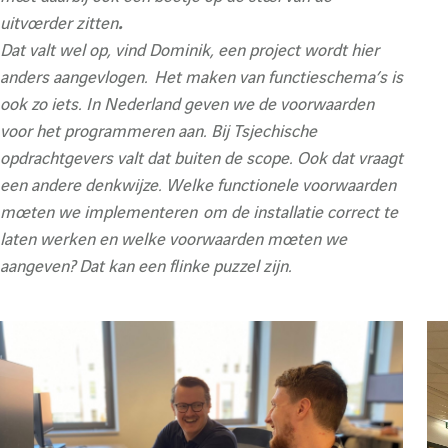
uitvoerder zitten
.
Dat valt wel op, vind Dominik, een project wordt hier
anders aangevlogen.
Het maken van functieschema’s is
ook zo iets. In Nederland geven we de voorwaarden
voor het programmeren aan. Bij Tsjechische
opdrachtgevers valt dat buiten de scope. Ook dat vraagt
een andere denkwijze. Welke functionele voorwaarden
moeten we implementeren om de installatie correct te
laten werken en welke voorwaarden moeten we
aangeven? Dat kan een flinke puzzel zijn.