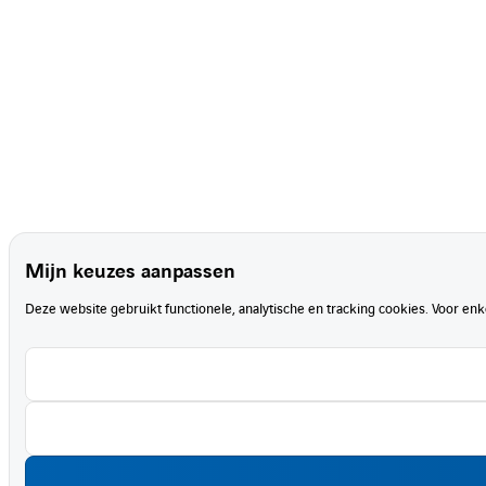
Mijn keuzes aanpassen
Deze website gebruikt functionele, analytische en tracking cookies. Voor en