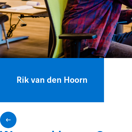
Rik van den Hoorn