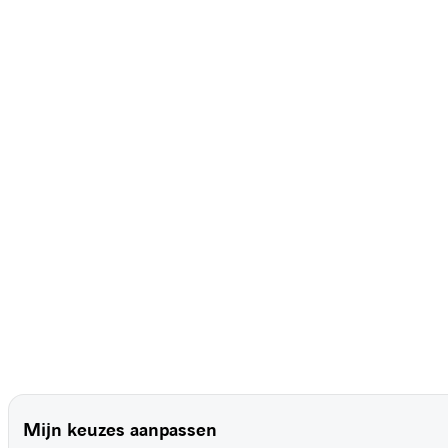
Mijn keuzes aanpassen