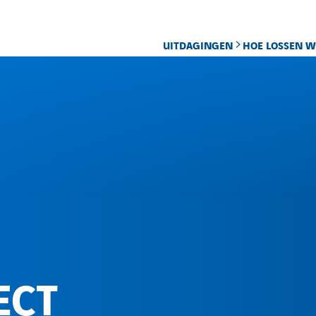
UITDAGINGEN
HOE LOSSEN W
ECT