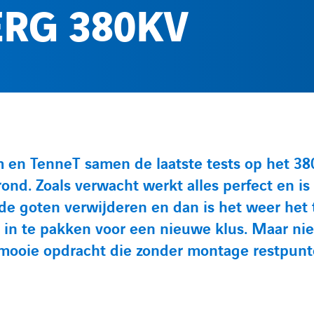
RG 380KV
en TenneT samen de laatste tests op het 38
nd. Zoals verwacht werkt alles perfect en is
 de goten verwijderen en dan is het weer het 
in te pakken voor een nieuwe klus. Maar nie
 mooie opdracht die zonder montage restpunt