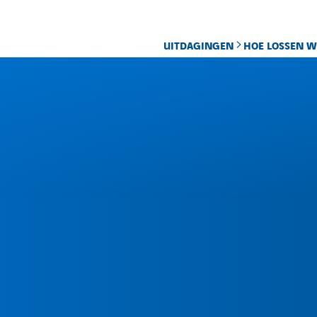
UITDAGINGEN
HOE LOSSEN W