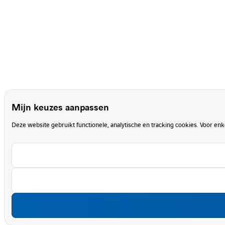
Mijn keuzes aanpassen
Deze website gebruikt functionele, analytische en tracking cookies. Voor en