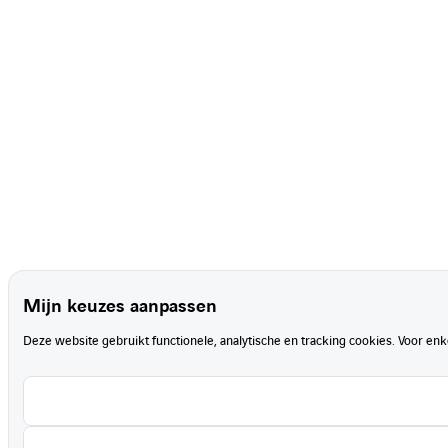
Mijn keuzes aanpassen
Deze website gebruikt functionele, analytische en tracking cookies. Voor en