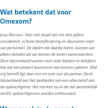
Wat betekent dat voor
Omexom?
Joop Wervers:
Voor ons draait het om drie pijlers:
circulariteit, schone bedrijfsvoering en duurzame inzet
van personeel. De doelen die daarbij horen, kunnen we
alleen behalen als we binnen de keten samenwerken.
Door bijvoorbeeld samen met onze klanten te bekijken
hoe we een project duurzamer aan kunnen pakken. Wat
mij betreft ligt daar een rol voor ons als partner. Denk
bijvoorbeeld aan het aanbieden van een alternatief aan
de opdrachtgever. We merken nu al dat dat aanstekelijk
werkt; opdrachtgevers worden enthousiast.