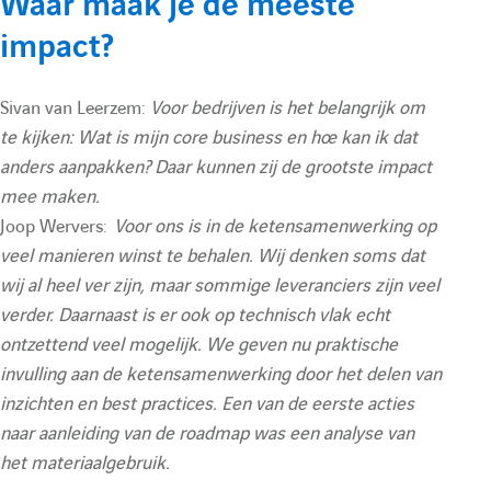
Waar maak je de meeste
impact?
Sivan van Leerzem:
Voor bedrijven is het belangrijk om
te kijken: Wat is mijn core business en hoe kan ik dat
anders aanpakken? Daar kunnen zij de grootste impact
mee maken.
Joop Wervers:
Voor ons is in de ketensamenwerking op
veel manieren winst te behalen. Wij denken soms dat
wij al heel ver zijn, maar sommige leveranciers zijn veel
verder. Daarnaast is er ook op technisch vlak echt
ontzettend veel mogelijk. We geven nu praktische
invulling aan de ketensamenwerking door het delen van
inzichten en best practices. Een van de eerste acties
naar aanleiding van de roadmap was een analyse van
het materiaalgebruik.