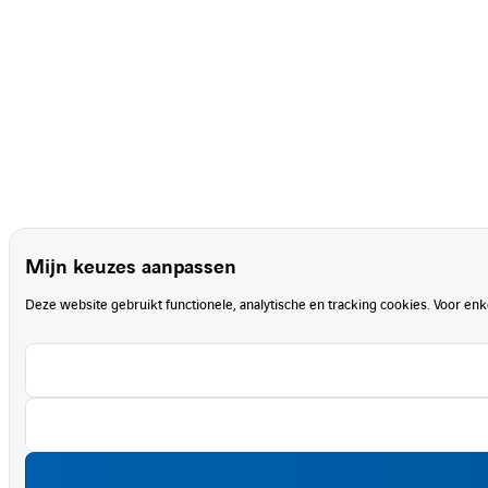
Mijn keuzes aanpassen
Deze website gebruikt functionele, analytische en tracking cookies. Voor en