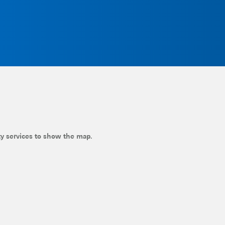
ty services to show the map.