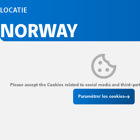
LOCATIE
NORWAY
Please accept the Cookies related to social media and third-par
Paramétrer les cookies