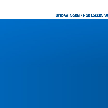
UITDAGINGEN
HOE LOSSEN W