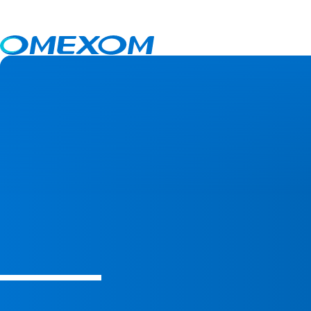
Norway