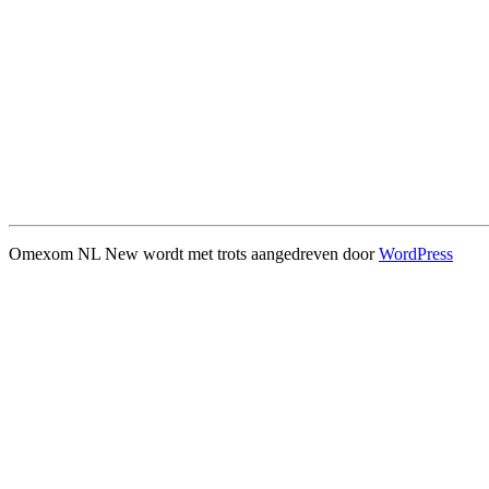
Omexom NL New wordt met trots aangedreven door
WordPress