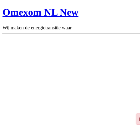
Omexom NL New
Wij maken de energietransitie waar