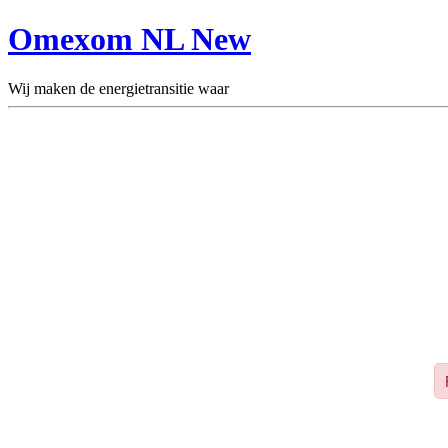
Omexom NL New
Wij maken de energietransitie waar