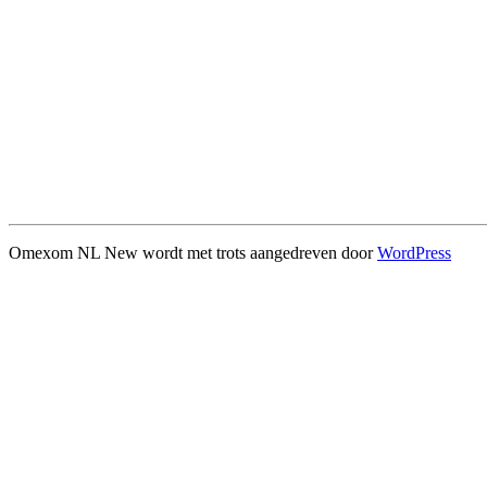
Omexom NL New wordt met trots aangedreven door
WordPress